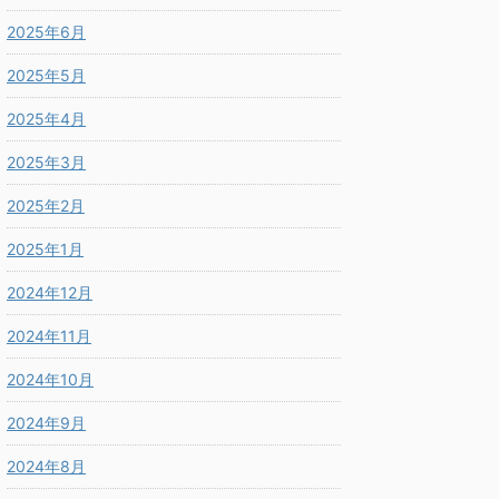
2025年6月
2025年5月
2025年4月
2025年3月
2025年2月
2025年1月
2024年12月
2024年11月
2024年10月
2024年9月
2024年8月