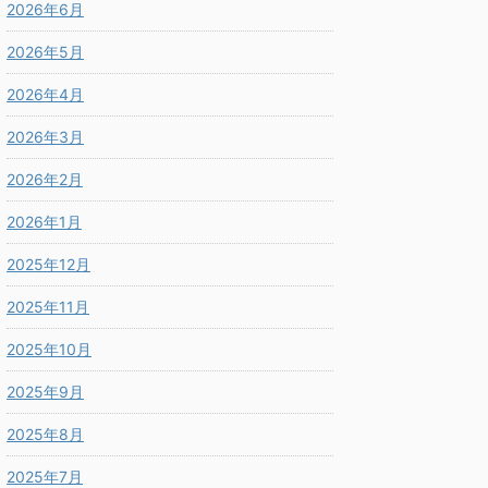
2026年6月
2026年5月
2026年4月
2026年3月
2026年2月
2026年1月
2025年12月
2025年11月
2025年10月
2025年9月
2025年8月
2025年7月