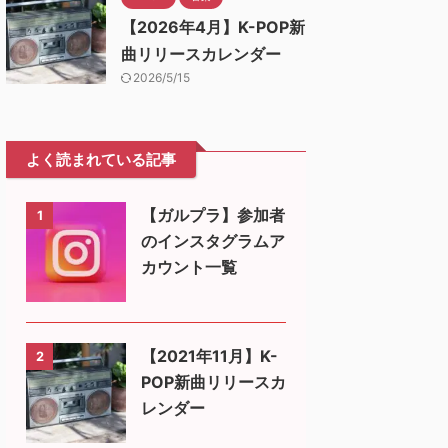
【2026年4月】K-POP新
曲リリースカレンダー
2026/5/15
よく読まれている記事
【ガルプラ】参加者
1
のインスタグラムア
カウント一覧
【2021年11月】K-
2
POP新曲リリースカ
レンダー