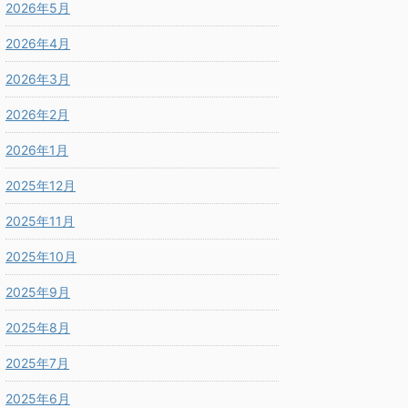
2026年5月
2026年4月
2026年3月
2026年2月
2026年1月
2025年12月
2025年11月
2025年10月
2025年9月
2025年8月
2025年7月
2025年6月