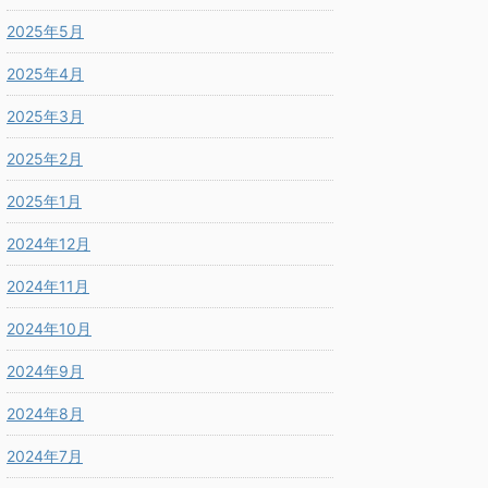
2025年5月
2025年4月
2025年3月
2025年2月
2025年1月
2024年12月
2024年11月
2024年10月
2024年9月
2024年8月
2024年7月