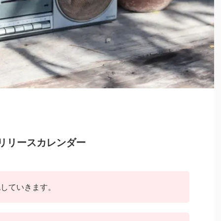
新曲リリースカレンダー
記していきます。