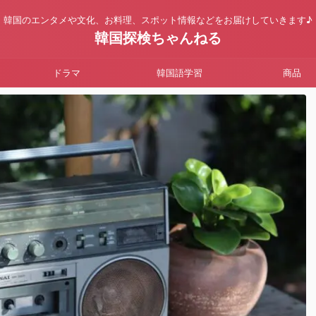
韓国のエンタメや文化、お料理、スポット情報などをお届けしていきます♪
韓国探検ちゃんねる
ドラマ
韓国語学習
商品