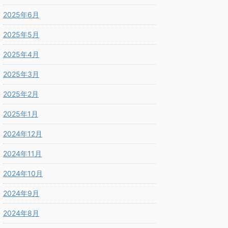
2025年6月
2025年5月
2025年4月
2025年3月
2025年2月
2025年1月
2024年12月
2024年11月
2024年10月
2024年9月
2024年8月