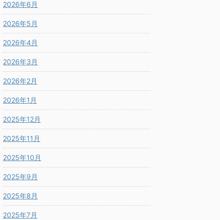
2026年6月
2026年5月
2026年4月
2026年3月
2026年2月
2026年1月
2025年12月
2025年11月
2025年10月
2025年9月
2025年8月
2025年7月