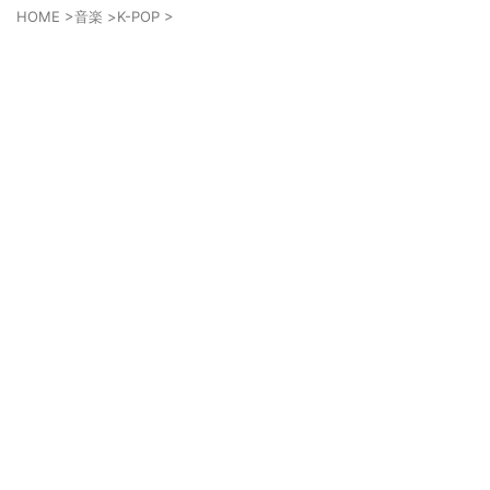
HOME
>
音楽
>
K-POP
>