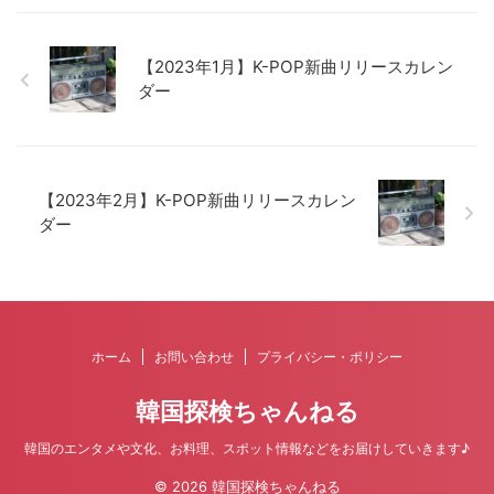
【2023年1月】K-POP新曲リリースカレン
ダー
【2023年2月】K-POP新曲リリースカレン
ダー
ホーム
お問い合わせ
プライバシー・ポリシー
韓国探検ちゃんねる
韓国のエンタメや文化、お料理、スポット情報などをお届けしていきます♪
© 2026 韓国探検ちゃんねる