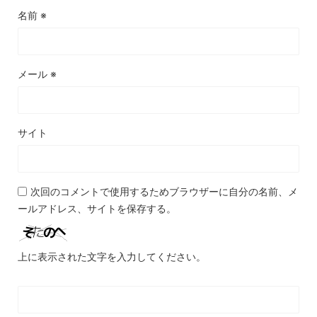
名前
※
メール
※
サイト
次回のコメントで使用するためブラウザーに自分の名前、メ
ールアドレス、サイトを保存する。
上に表示された文字を入力してください。