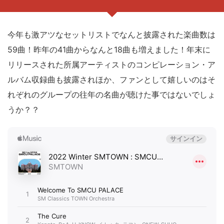
今年も激アツなセットリストでなんと披露された楽曲数は
59曲！昨年の41曲からなんと18曲も増えました！年末に
リリースされた所属アーティストのコンピレーション・ア
ルバム収録曲も披露されほか、ファンとして嬉しいのはそ
れぞれのグループの往年の名曲が聴けた事ではないでしょ
うか？？