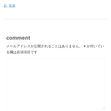
起
,
音楽
comment
メールアドレスが公開されることはありません。
※
が付いてい
る欄は必須項目です