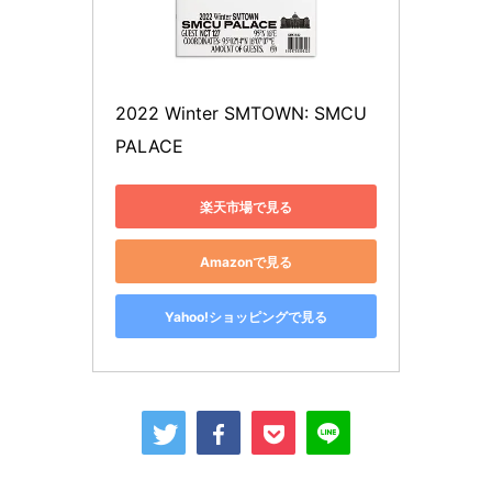
2022 Winter SMTOWN: SMCU 
PALACE
楽天市場で見る
Amazonで見る
Yahoo!ショッピングで見る