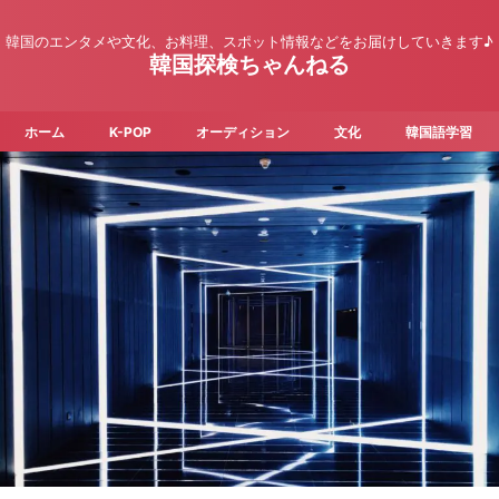
韓国のエンタメや文化、お料理、スポット情報などをお届けしていきます♪
韓国探検ちゃんねる
ホーム
K-POP
オーディション
文化
韓国語学習