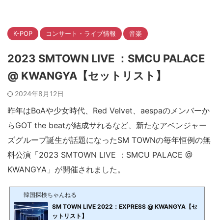
K-POP
コンサート・ライブ情報
音楽
2023 SMTOWN LIVE ：SMCU PALACE
@ KWANGYA【セットリスト】
2024年8月12日
昨年はBoAや少女時代、Red Velvet、aespaのメンバーか
らGOT the beatが結成サれるなど、新たなアベンジャー
ズグループ誕生が話題になったSM TOWNの毎年恒例の無
料公演「2023 SMTOWN LIVE ：SMCU PALACE @
KWANGYA」が開催されました。
韓国探検ちゃんねる
SM TOWN LIVE 2022：EXPRESS @ KWANGYA【セ
ットリスト】