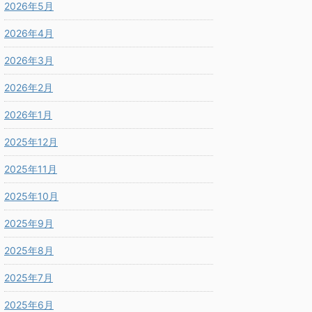
2026年5月
2026年4月
2026年3月
2026年2月
2026年1月
2025年12月
2025年11月
2025年10月
2025年9月
2025年8月
2025年7月
2025年6月