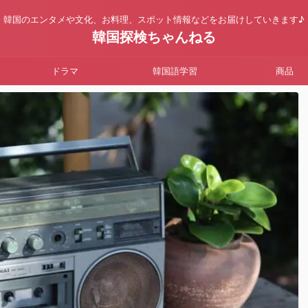
韓国のエンタメや文化、お料理、スポット情報などをお届けしていきます♪
韓国探検ちゃんねる
ドラマ
韓国語学習
商品