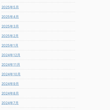
2025年5月
2025年4月
2025年3月
2025年2月
2025年1月
2024年12月
2024年11月
2024年10月
2024年9月
2024年8月
2024年7月