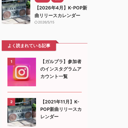
【2026年4月】K-POP新
曲リリースカレンダー
2026/5/15
よく読まれている記事
【ガルプラ】参加者
1
のインスタグラムア
カウント一覧
【2021年11月】K-
2
POP新曲リリースカ
レンダー