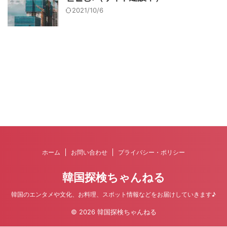
2021/10/6
ホーム
お問い合わせ
プライバシー・ポリシー
韓国探検ちゃんねる
韓国のエンタメや文化、お料理、スポット情報などをお届けしていきます♪
© 2026 韓国探検ちゃんねる