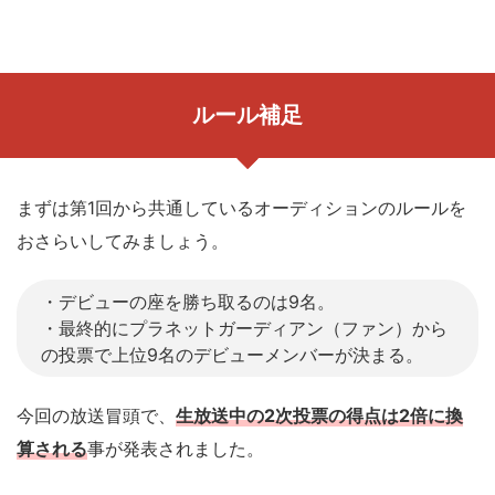
ルール補足
まずは第1回から共通しているオーディションのルールを
おさらいしてみましょう。
・デビューの座を勝ち取るのは9名。
・最終的にプラネットガーディアン（ファン）から
の投票で上位9名のデビューメンバーが決まる。
今回の放送冒頭で、
生放送中の2次投票の得点は2倍に換
算される
事が発表されました。