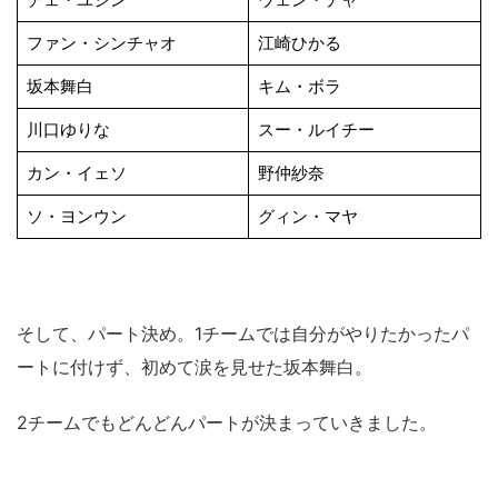
ファン・シンチャオ
江崎ひかる
坂本舞白
キム・ボラ
川口ゆりな
スー・ルイチー
カン・イェソ
野仲紗奈
ソ・ヨンウン
グィン・マヤ
そして、パート決め。1チームでは自分がやりたかったパ
ートに付けず、初めて涙を見せた坂本舞白。
2チームでもどんどんパートが決まっていきました。