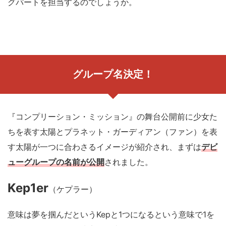
グパートを担当するのでしょうか。
グループ名決定！
『コンプリーション・ミッション』の舞台公開前に少女た
ちを表す太陽とプラネット・ガーディアン（ファン）を表
す太陽が一つに合わさるイメージが紹介され、まずは
デビ
ューグループの名前が公開
されました。
Kep1er
（ケプラー）
意味は夢を掴んだというKepと1つになるという意味で1を