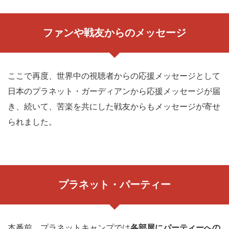
ファンや戦友からのメッセージ
ここで再度、世界中の視聴者からの応援メッセージとして
日本のプラネット・ガーディアンから応援メッセージが届
き、続いて、苦楽を共にした戦友からもメッセージが寄せ
られました。
プラネット・パーティー
本番前、プラネットキャンプでは
各部屋にパーティーへの