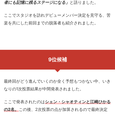
者にも記憶に残るステージになる」
と語りました。
ここでスタジオを訪れデビューメンバー決定を見守る、苦
楽を共にした前回までの脱落者も紹介されました。
9位候補
最終回がどう進んでいくのか全く予想もつかない中、いき
なりの1次投票結果が中間発表されました。
ここで発表されたのは
シェン・シャオティンと江崎ひかる
の2名。
この後、2次投票の点が加算されるので最終決定