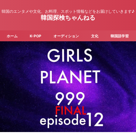
韓国のエンタメや文化、お料理、スポット情報などをお届けしていきます♪
韓国探検ちゃんねる
ホーム
K-POP
オーディション
文化
韓国語学習