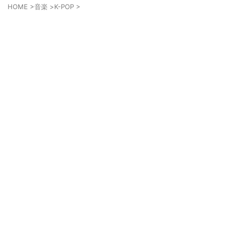
HOME
>
音楽
>
K-POP
>