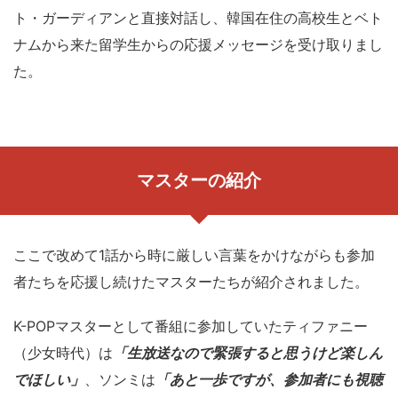
ト・ガーディアンと直接対話し、韓国在住の高校生とベト
ナムから来た留学生からの応援メッセージを受け取りまし
た。
マスターの紹介
ここで改めて1話から時に厳しい言葉をかけながらも参加
者たちを応援し続けたマスターたちが紹介されました。
K-POPマスターとして番組に参加していたティファニー
（少女時代）は
「生放送なので緊張すると思うけど楽しん
でほしい」
、ソンミは
「あと一歩ですが、参加者にも視聴