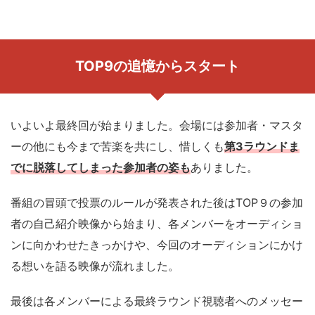
TOP9の追憶からスタート
いよいよ最終回が始まりました。会場には参加者・マスタ
ーの他にも今まで苦楽を共にし、惜しくも
第3ラウンドま
でに脱落してしまった参加者の姿も
ありました。
番組の冒頭で投票のルールが発表された後はTOP９の参加
者の自己紹介映像から始まり、各メンバーをオーディショ
ンに向かわせたきっかけや、今回のオーディションにかけ
る想いを語る映像が流れました。
最後は各メンバーによる最終ラウンド視聴者へのメッセー