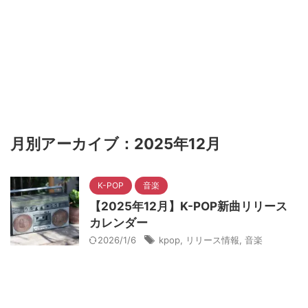
月別アーカイブ：2025年12月
K-POP
音楽
【2025年12月】K-POP新曲リリース
カレンダー
2026/1/6
kpop
,
リリース情報
,
音楽