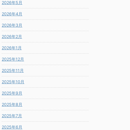
2026年5月
2026年4月
2026年3月
2026年2月
2026年1月
2025年12月
2025年11月
2025年10月
2025年9月
2025年8月
2025年7月
2025年6月