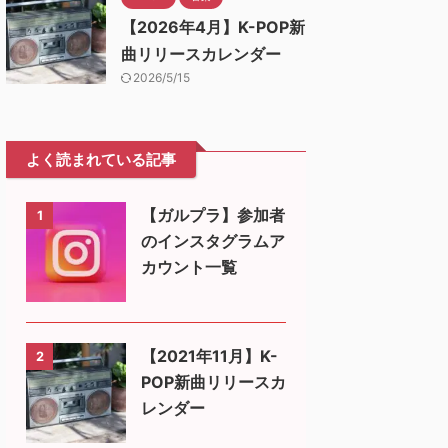
【2026年4月】K-POP新
曲リリースカレンダー
2026/5/15
よく読まれている記事
【ガルプラ】参加者
1
のインスタグラムア
カウント一覧
【2021年11月】K-
2
POP新曲リリースカ
レンダー