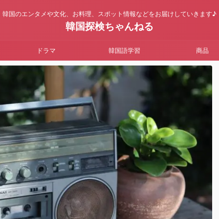
韓国のエンタメや文化、お料理、スポット情報などをお届けしていきます♪
韓国探検ちゃんねる
ドラマ
韓国語学習
商品