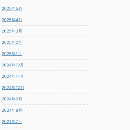
2025年5月
2025年4月
2025年3月
2025年2月
2025年1月
2024年12月
2024年11月
2024年10月
2024年9月
2024年8月
2024年7月