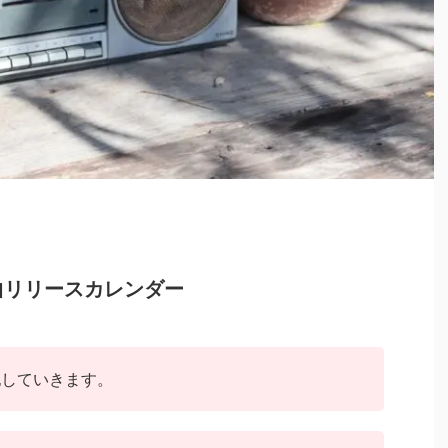
新曲リリースカレンダー
記していきます。