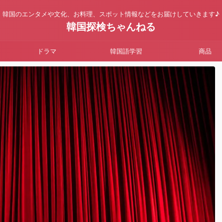
韓国のエンタメや文化、お料理、スポット情報などをお届けしていきます♪
韓国探検ちゃんねる
ドラマ
韓国語学習
商品