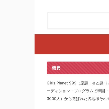
概要
Girls Planet 999（原題：
ーディション・プログラムで韓国・
3000人）から選ばれた各地域それ