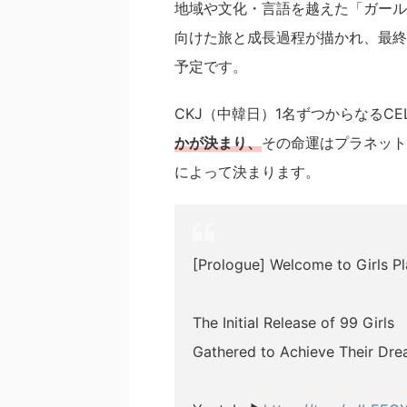
地域や文化・言語を越えた「ガール
向けた旅と成長過程が描かれ、最終
予定です。
CKJ（中韓日）1名ずつからなるCE
かが決まり、
その命運はプラネット
によって決まります。
[Prologue] Welcome to Girls Pla
The Initial Release of 99 Girls
Gathered to Achieve Their Dre