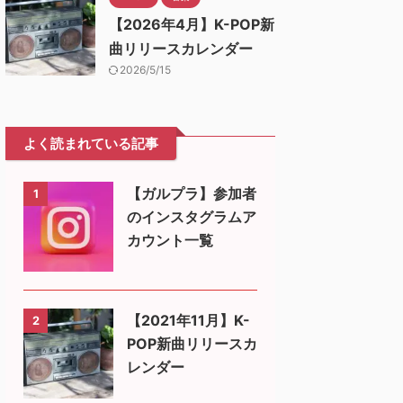
【2026年4月】K-POP新
曲リリースカレンダー
2026/5/15
よく読まれている記事
【ガルプラ】参加者
1
のインスタグラムア
カウント一覧
【2021年11月】K-
2
POP新曲リリースカ
レンダー