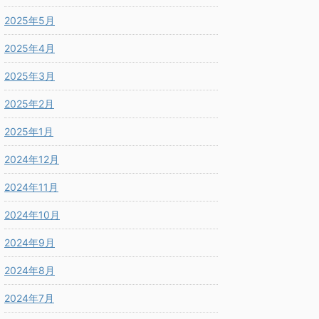
2025年5月
2025年4月
2025年3月
2025年2月
2025年1月
2024年12月
2024年11月
2024年10月
2024年9月
2024年8月
2024年7月