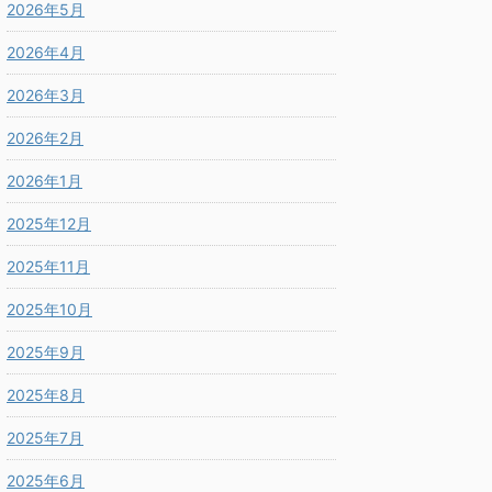
2026年5月
2026年4月
2026年3月
2026年2月
2026年1月
2025年12月
2025年11月
2025年10月
2025年9月
2025年8月
2025年7月
2025年6月