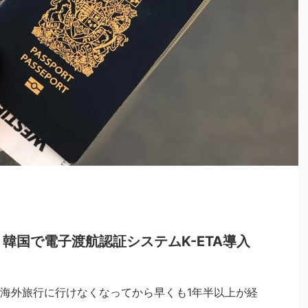
韓国で電子渡航認証システムK-ETA導入
海外旅行に行けなくなってから早くも1年半以上が経