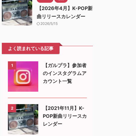
【2026年4月】K-POP新
曲リリースカレンダー
2026/5/15
よく読まれている記事
【ガルプラ】参加者
1
のインスタグラムア
カウント一覧
【2021年11月】K-
2
POP新曲リリースカ
レンダー