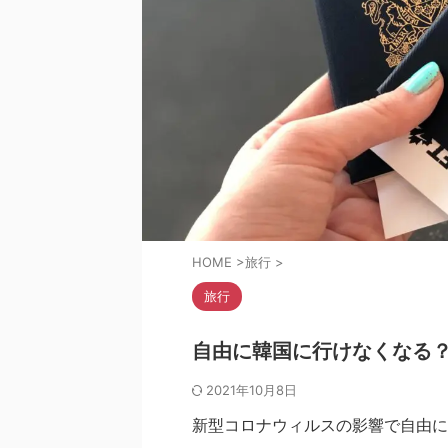
HOME
>
旅行
>
旅行
自由に韓国に行けなくなる？
2021年10月8日
新型コロナウィルスの影響で自由に