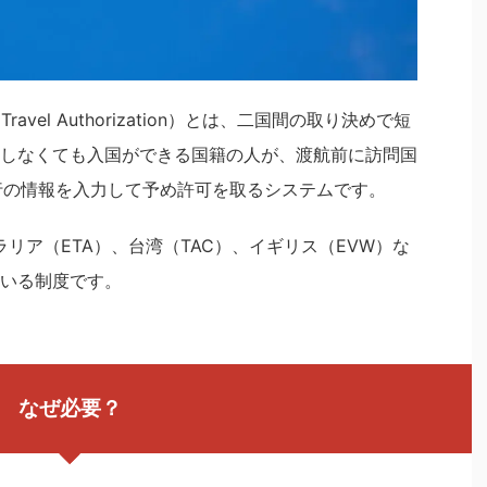
Travel Authorization）とは、二国間の取り決めで短
しなくても入国ができる国籍の人が、渡航前に訪問国
行の情報を入力して予め許可を取るシステムです。
ラリア（ETA）、台湾（TAC）、イギリス（EVW）な
いる制度です。
なぜ必要？