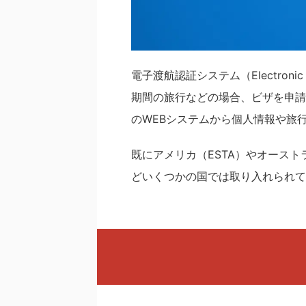
電子渡航認証システム（Electronic 
期間の旅行などの場合、ビザを申請
のWEBシステムから個人情報や旅
既にアメリカ（ESTA）やオースト
どいくつかの国では取り入れられて