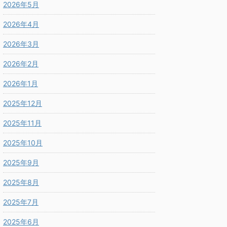
2026年5月
2026年4月
2026年3月
2026年2月
2026年1月
2025年12月
2025年11月
2025年10月
2025年9月
2025年8月
2025年7月
2025年6月