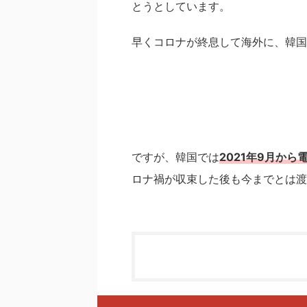
とうとしています。
早くコロナが終息して海外に、韓国
ですが、韓国では
2021年9月から
ロナ禍が収束した後も今までとは渡