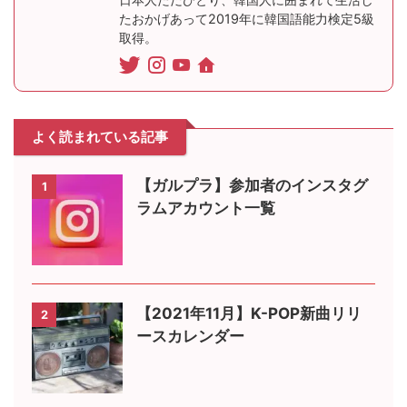
たおかげあって2019年に韓国語能力検定5級
取得。
よく読まれている記事
【ガルプラ】参加者のインスタグ
1
ラムアカウント一覧
【2021年11月】K-POP新曲リリ
2
ースカレンダー