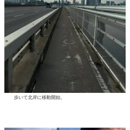
歩いて北岸に移動開始。