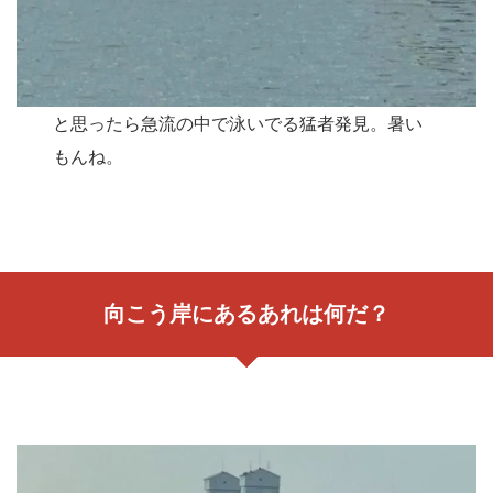
と思ったら急流の中で泳いでる猛者発見。暑い
もんね。
向こう岸にあるあれは何だ？