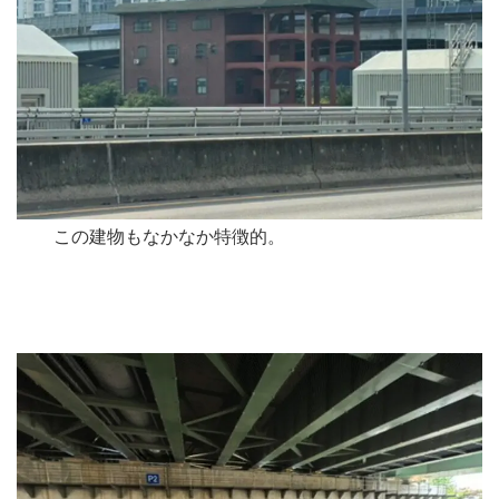
この建物もなかなか特徴的。