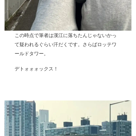
この時点で筆者は漢江に落ちたんじゃないかっ
て疑われるぐらい汗だくです。さらばロッテワ
ールドタワー。
デトォォォックス！