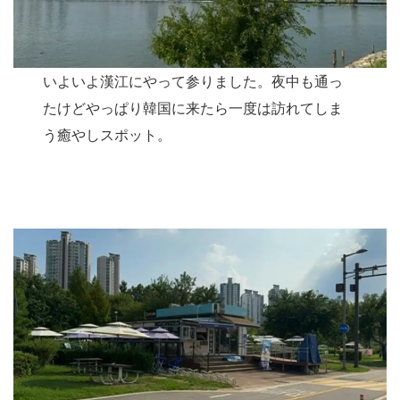
いよいよ漢江にやって参りました。夜中も通っ
たけどやっぱり韓国に来たら一度は訪れてしま
う癒やしスポット。