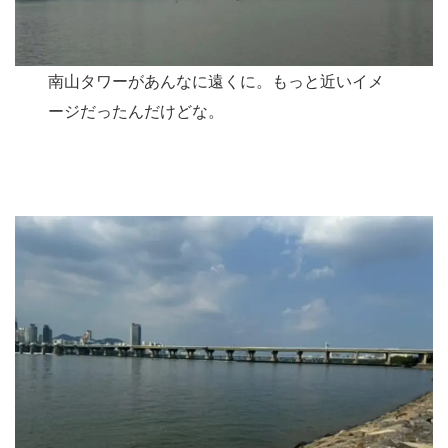
南山タワーがあんなに遠くに。もっと近いイメ
ージだったんだけどな。