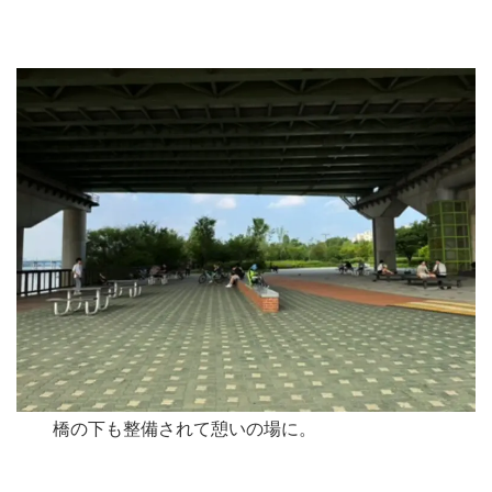
橋の下も整備されて憩いの場に。