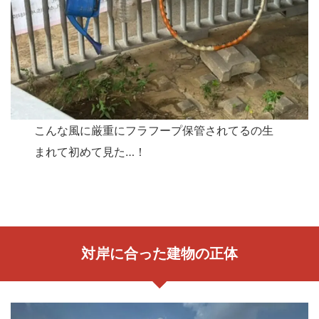
こんな風に厳重にフラフープ保管されてるの生
まれて初めて見た…！
対岸に合った建物の正体