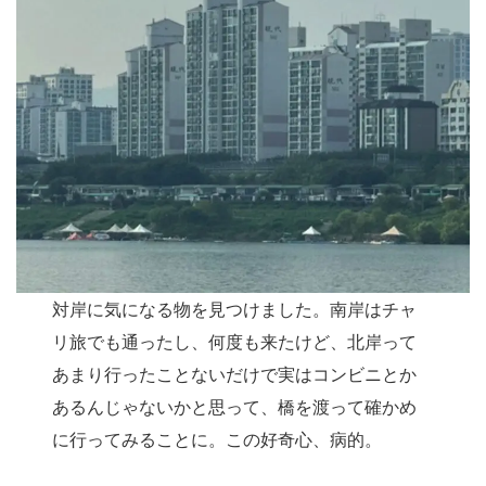
対岸に気になる物を見つけました。南岸はチャ
リ旅でも通ったし、何度も来たけど、北岸って
あまり行ったことないだけで実はコンビニとか
あるんじゃないかと思って、橋を渡って確かめ
に行ってみることに。この好奇心、病的。