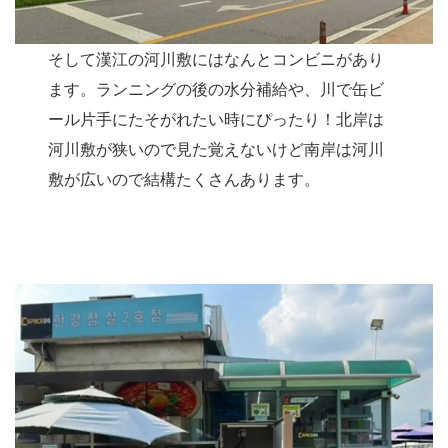
そして漢江の河川敷にはなんとコンビニがあり
ます。ランニングの後の水分補給や、川で缶ビ
ール片手にたそがれたい時にぴったり！北岸は
河川敷が狭いので見た覚えないけど南岸は河川
敷が広いので結構たくさんあります。