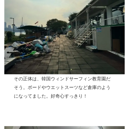
その正体は、韓国ウィンドサーフィン教育園だ
そう。ボードやウエットスーツなど倉庫のよう
になってました。好奇心すっきり！