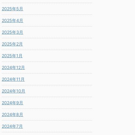
2025年5月
2025年4月
2025年3月
2025年2月
2025年1月
2024年12月
2024年11月
2024年10月
2024年9月
2024年8月
2024年7月