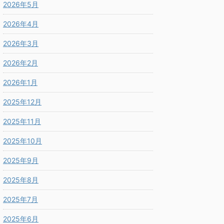
2026年5月
2026年4月
2026年3月
2026年2月
2026年1月
2025年12月
2025年11月
2025年10月
2025年9月
2025年8月
2025年7月
2025年6月