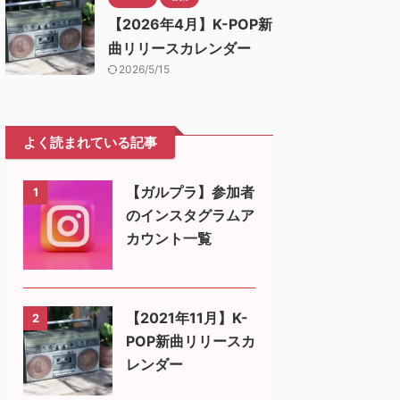
【2026年4月】K-POP新
曲リリースカレンダー
2026/5/15
よく読まれている記事
【ガルプラ】参加者
1
のインスタグラムア
カウント一覧
【2021年11月】K-
2
POP新曲リリースカ
レンダー