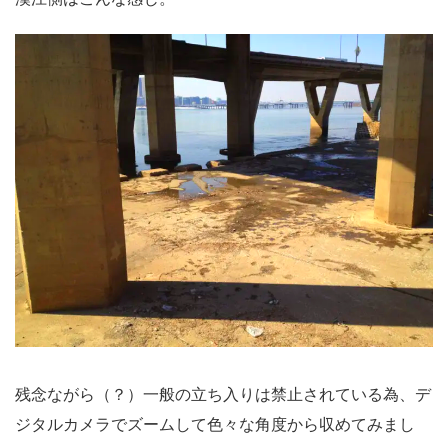
残念ながら（？）一般の立ち入りは禁止されている為、デ
ジタルカメラでズームして色々な角度から収めてみまし