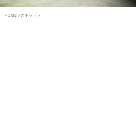
HOME
>
スポット
>