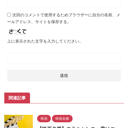
次回のコメントで使用するためブラウザーに自分の名前、メ
ールアドレス、サイトを保存する。
上に表示された文字を入力してください。
関連記事
映画
映画名鑑