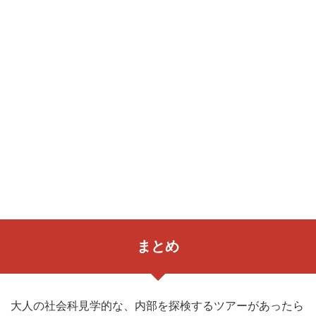
まとめ
大人の社会科見学的な、内部を探検するツアーがあったら