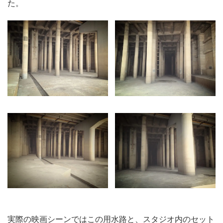
た。
実際の映画シーンではこの用水路と、スタジオ内のセット