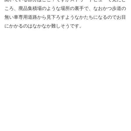
ころ、廃品集積場のような場所の裏手で、なおかつ歩道の
無い車専用道路から見下ろすようなかたちになるのでお目
にかかるのはなかなか難しそうです。