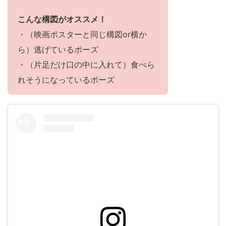
こんな構図がオススメ！
・（映画ポスターと同じ構図or横か
ら）逃げているポーズ
・（片足だけ口の中に入れて）食べら
れそうになっているポーズ