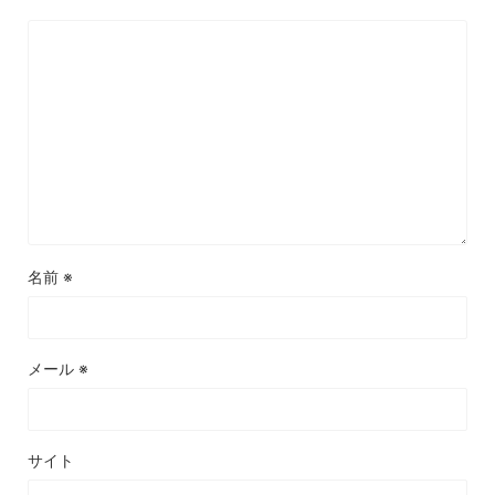
名前
※
メール
※
サイト