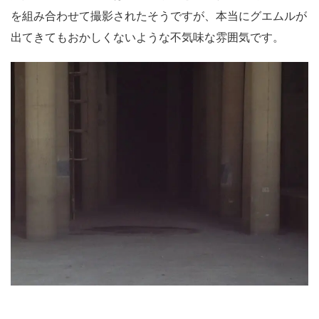
を組み合わせて撮影されたそうですが、本当にグエムルが
出てきてもおかしくないような不気味な雰囲気です。