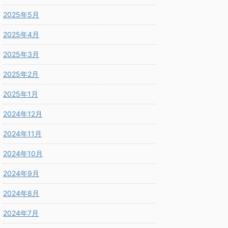
2025年5月
2025年4月
2025年3月
2025年2月
2025年1月
2024年12月
2024年11月
2024年10月
2024年9月
2024年8月
2024年7月