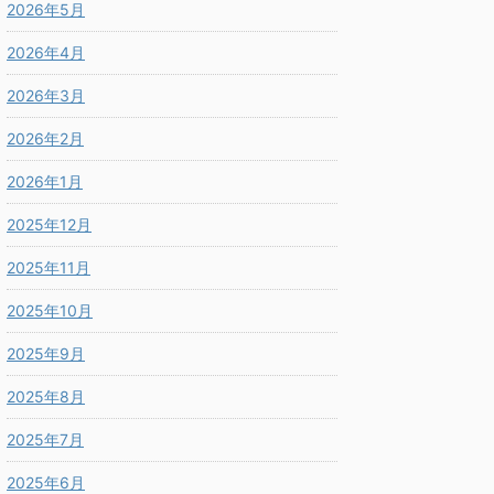
2026年5月
2026年4月
2026年3月
2026年2月
2026年1月
2025年12月
2025年11月
2025年10月
2025年9月
2025年8月
2025年7月
2025年6月