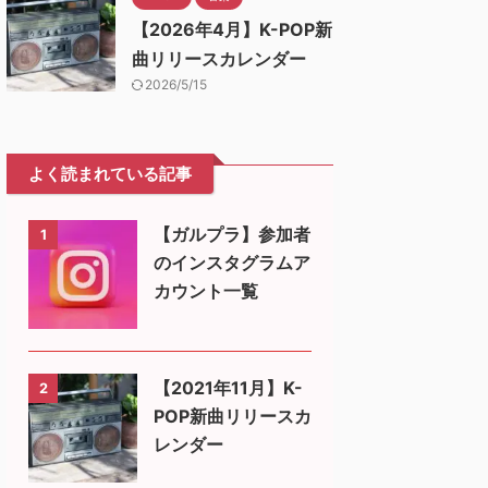
【2026年4月】K-POP新
曲リリースカレンダー
2026/5/15
よく読まれている記事
【ガルプラ】参加者
1
のインスタグラムア
カウント一覧
【2021年11月】K-
2
POP新曲リリースカ
レンダー