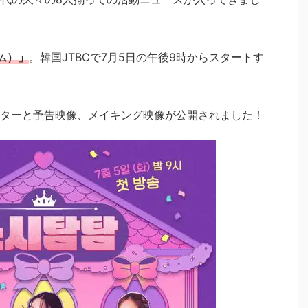
）」
。韓国JTBCで7月5日の午後9時からスタートす
ム
ターと予告映像、メイキング映像が公開されました！