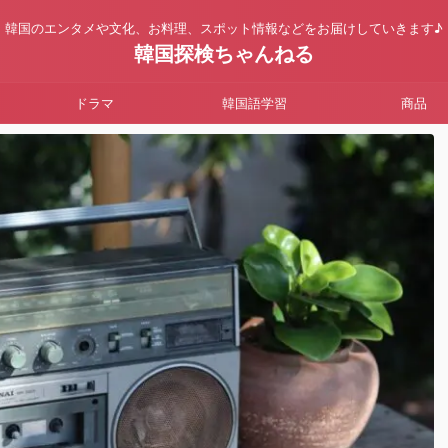
韓国のエンタメや文化、お料理、スポット情報などをお届けしていきます♪
韓国探検ちゃんねる
ドラマ
韓国語学習
商品