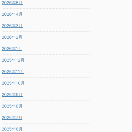
2026年5月
2026年4月
2026年3月
2026年2月
2026年1月
2025年12月
2025年11月
2025年10月
2025年9月
2025年8月
2025年7月
2025年6月