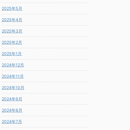
2025年5月
2025年4月
2025年3月
2025年2月
2025年1月
2024年12月
2024年11月
2024年10月
2024年9月
2024年8月
2024年7月