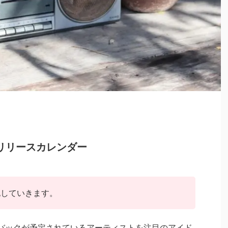
新曲リリースカレンダー
記していきます。
バックが予定されているアーティストを注目のアイド