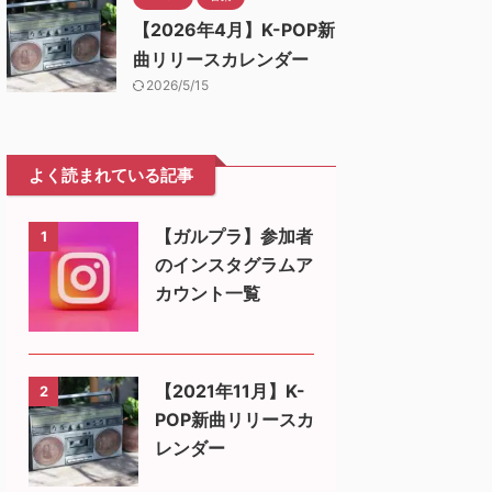
【2026年4月】K-POP新
曲リリースカレンダー
2026/5/15
よく読まれている記事
【ガルプラ】参加者
1
のインスタグラムア
カウント一覧
【2021年11月】K-
2
POP新曲リリースカ
レンダー