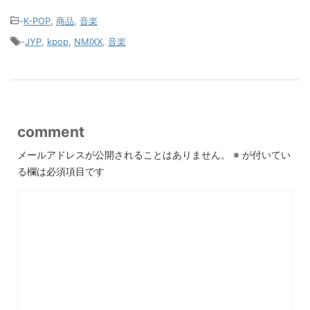
-
K-POP
,
商品
,
音楽
-
JYP
,
kpop
,
NMIXX
,
音楽
comment
メールアドレスが公開されることはありません。
※
が付いてい
る欄は必須項目です