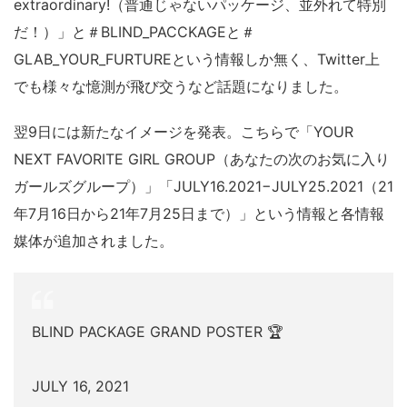
extraordinary!（普通じゃないパッケージ、並外れて特別
だ！）」と＃BLIND_PACCKAGEと＃
GLAB_YOUR_FURTUREという情報しか無く、Twitter上
でも様々な憶測が飛び交うなど話題になりました。
翌9日には新たなイメージを発表。こちらで「YOUR
NEXT FAVORITE GIRL GROUP（あなたの次のお気に入り
ガールズグループ）」「JULY16.2021−JULY25.2021（21
年7月16日から21年7月25日まで）」という情報と各情報
媒体が追加されました。
BLIND PACKAGE GRAND POSTER 🏆
JULY 16, 2021