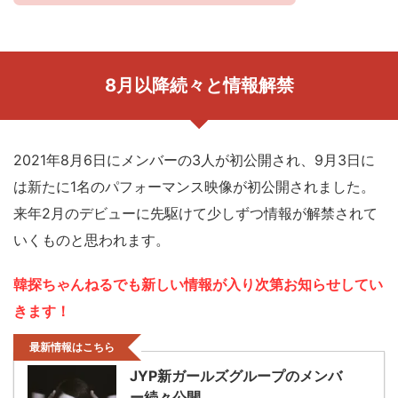
8月以降続々と情報解禁
2021年8月6日にメンバーの3人が初公開され、9月3日に
は新たに1名のパフォーマンス映像が初公開されました。
来年2月のデビューに先駆けて少しずつ情報が解禁されて
いくものと思われます。
韓探ちゃんねるでも新しい情報が入り次第お知らせしてい
きます！
最新情報はこちら
JYP新ガールズグループのメンバ
ー続々公開