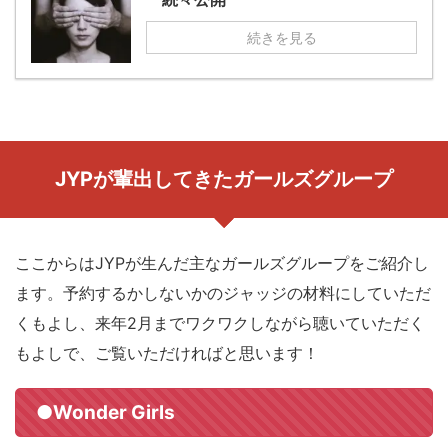
続きを見る
JYPが輩出してきたガールズグループ
ここからはJYPが生んだ主なガールズグループをご紹介し
ます。予約するかしないかのジャッジの材料にしていただ
くもよし、来年2月までワクワクしながら聴いていただく
もよしで、ご覧いただければと思います！
●Wonder Girls