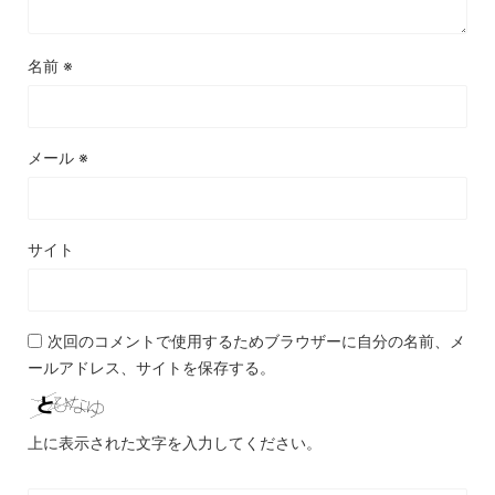
名前
※
メール
※
サイト
次回のコメントで使用するためブラウザーに自分の名前、メ
ールアドレス、サイトを保存する。
上に表示された文字を入力してください。