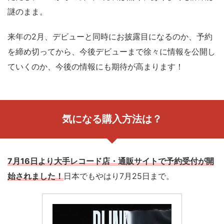
謎のまま。
来年の2月、デビューと同時にお披露目になるのか、予約
を締め切ってから、今後デビューまで徐々に情報を公開し
ていくのか、今後の情報にも期待が高まります！
気になる購入方法は？
7月16日より大手レコード店・通販サイトで予約受付が開
始されました！
日本でもやはり7月25日まで。