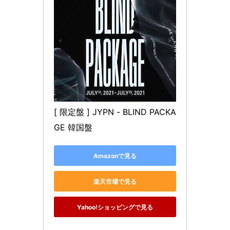
[ 限定盤 ] JYPN - BLIND PACKA
GE 韓国盤
Amazonで見る
楽天市場で見る
Yahoo!ショッピングで見る