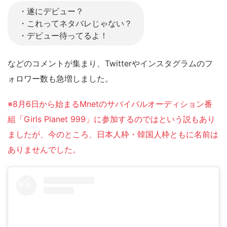
・遂にデビュー？
・これってネタバレじゃない？
・デビュー待ってるよ！
などのコメントが集まり、Twitterやインスタグラムのフ
ォロワー数も急増しました。
※8月6日から始まるMnetのサバイバルオーディション番
組「Girls Planet 999」に参加するのではという説もあり
ましたが、今のところ、日本人枠・韓国人枠ともに名前は
ありませんでした。