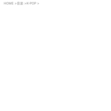
HOME
>
音楽
>
K-POP
>