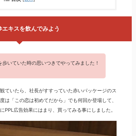
参エキスを飲んでみよう
を歩いていた時の思いつきでやってみました！
観ていたら、社長がすすっていた赤いパッケージのス
度は「この恋は初めてだから」でも何回か登場して、
にPPL広告効果にはまり、買ってみる事にしました。