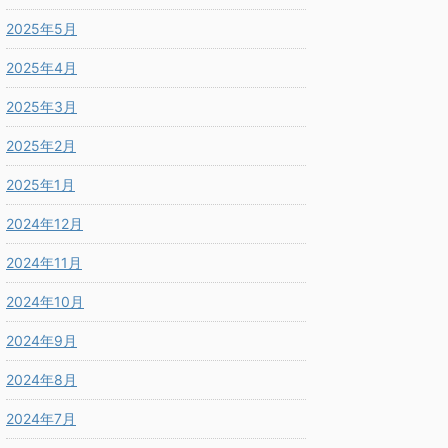
2025年5月
2025年4月
2025年3月
2025年2月
2025年1月
2024年12月
2024年11月
2024年10月
2024年9月
2024年8月
2024年7月