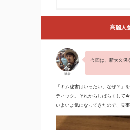
高麗人
今回は、新大久保
筆者
「キム秘書はいったい、なぜ？」を
ティック。それからしばらくして今
いよいよ気になってきたので、見事