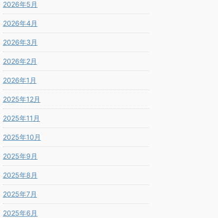
2026年5月
2026年4月
2026年3月
2026年2月
2026年1月
2025年12月
2025年11月
2025年10月
2025年9月
2025年8月
2025年7月
2025年6月