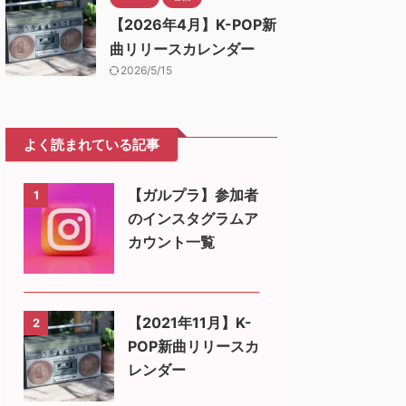
【2026年4月】K-POP新
曲リリースカレンダー
2026/5/15
よく読まれている記事
【ガルプラ】参加者
1
のインスタグラムア
カウント一覧
【2021年11月】K-
2
POP新曲リリースカ
レンダー