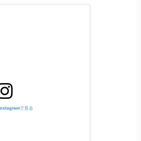
stagramで見る