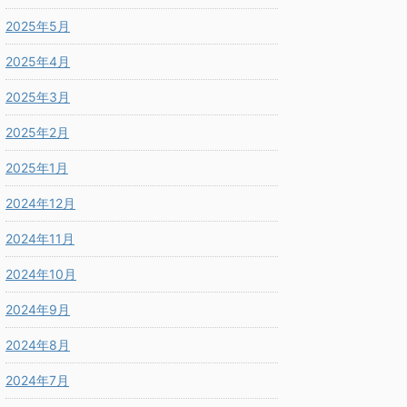
2025年5月
2025年4月
2025年3月
2025年2月
2025年1月
2024年12月
2024年11月
2024年10月
2024年9月
2024年8月
2024年7月