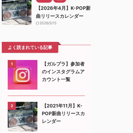
【2026年4月】K-POP新
曲リリースカレンダー
2026/5/15
よく読まれている記事
【ガルプラ】参加者
1
のインスタグラムア
カウント一覧
【2021年11月】K-
2
POP新曲リリースカ
レンダー