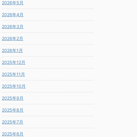
2026年5月
2026年4月
2026年3月
2026年2月
2026年1月
2025年12月
2025年11月
2025年10月
2025年9月
2025年8月
2025年7月
2025年6月