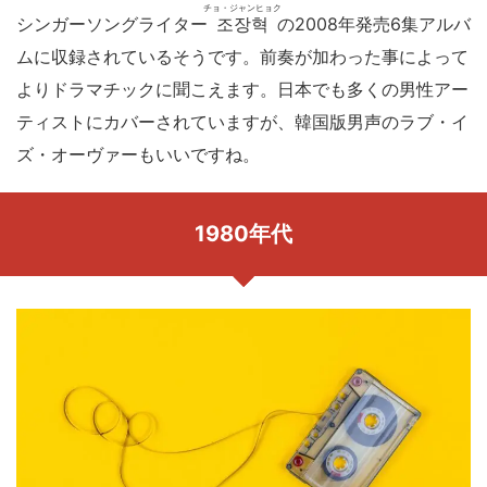
チョ・ジャンヒョク
シンガーソングライター
조장혁
の2008年発売6集アルバ
ムに収録されているそうです。前奏が加わった事によって
よりドラマチックに聞こえます。日本でも多くの男性アー
ティストにカバーされていますが、韓国版男声のラブ・イ
ズ・オーヴァーもいいですね。
1980年代