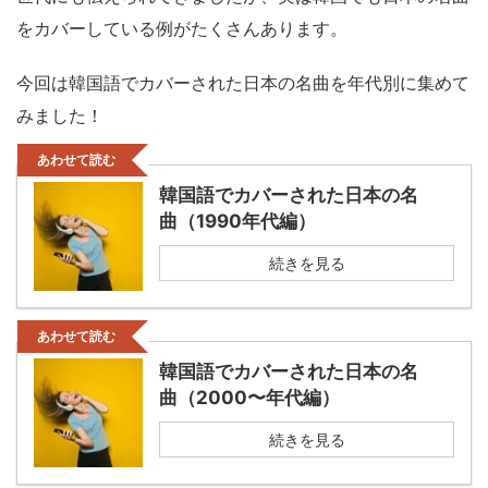
をカバーしている例がたくさんあります。
今回は韓国語でカバーされた日本の名曲を年代別に集めて
みました！
あわせて読む
韓国語でカバーされた日本の名
曲（1990年代編）
続きを見る
あわせて読む
韓国語でカバーされた日本の名
曲（2000〜年代編）
続きを見る