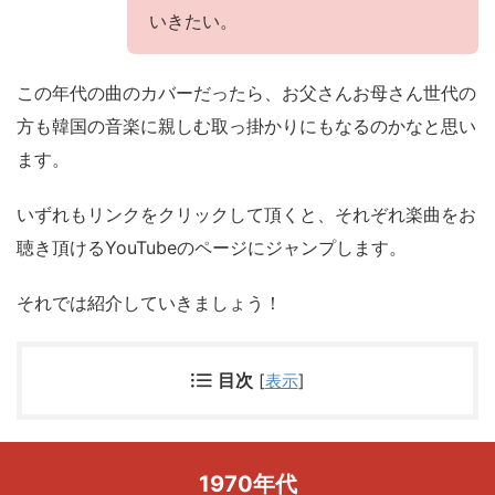
いきたい。
この年代の曲のカバーだったら、お父さんお母さん世代の
方も韓国の音楽に親しむ取っ掛かりにもなるのかなと思い
ます。
いずれもリンクをクリックして頂くと、それぞれ楽曲をお
聴き頂けるYouTubeのページにジャンプします。
それでは紹介していきましょう！
目次
[
表示
]
1970年代