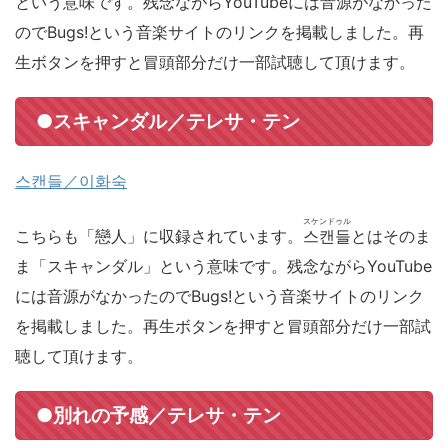
という意味です。残念ながらYouTubeには音源がなかった
のでBugs!という音楽サイトのリンクを掲載しました。再
生ボタンを押すと冒頭部分だけ一部試聴して頂けます。
●スキャンダル／テレサ・テン
스캔들／이화숙
スケンドゥル
こちらも「戀人」に収録されています。
스캔들
とはそのま
ま「スキャンダル」という意味です。残念ながらYouTube
には音源がなかったのでBugs!という音楽サイトのリンク
を掲載しました。再生ボタンを押すと冒頭部分だけ一部試
聴して頂けます。
●別れの予感／テレサ・テン