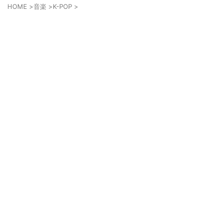
HOME
>
音楽
>
K-POP
>