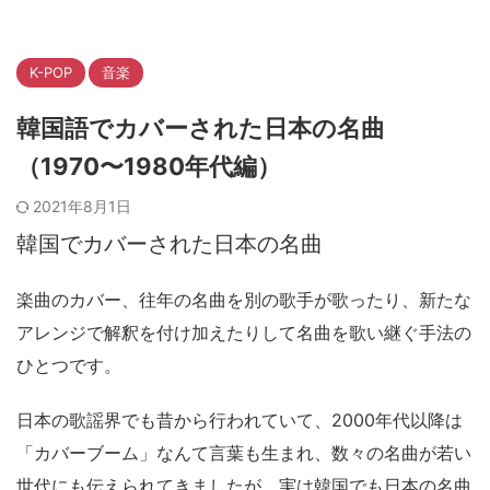
K-POP
音楽
韓国語でカバーされた日本の名曲
（1970〜1980年代編）
2021年8月1日
韓国でカバーされた日本の名曲
楽曲のカバー、往年の名曲を別の歌手が歌ったり、新たな
アレンジで解釈を付け加えたりして名曲を歌い継ぐ手法の
ひとつです。
日本の歌謡界でも昔から行われていて、2000年代以降は
「カバーブーム」なんて言葉も生まれ、数々の名曲が若い
世代にも伝えられてきましたが、実は韓国でも日本の名曲