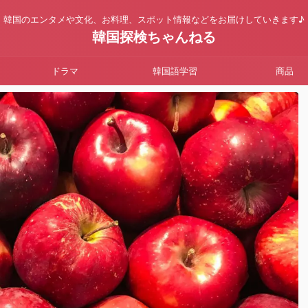
韓国のエンタメや文化、お料理、スポット情報などをお届けしていきます♪
韓国探検ちゃんねる
ドラマ
韓国語学習
商品