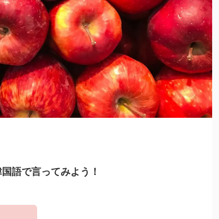
韓国語で言ってみよう！