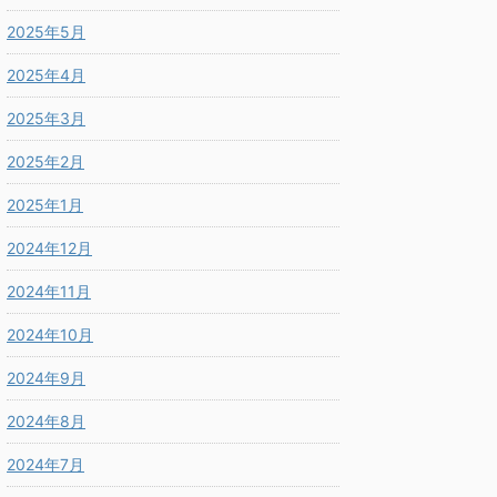
2025年5月
2025年4月
2025年3月
2025年2月
2025年1月
2024年12月
2024年11月
2024年10月
2024年9月
2024年8月
2024年7月