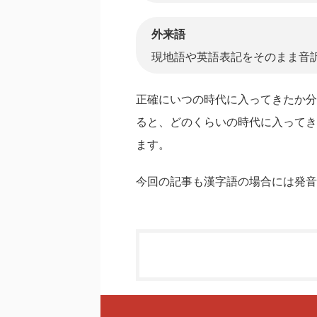
外来語
現地語や英語表記をそのまま音
正確にいつの時代に入ってきたか分
ると、どのくらいの時代に入ってき
ます。
今回の記事も漢字語の場合には発音