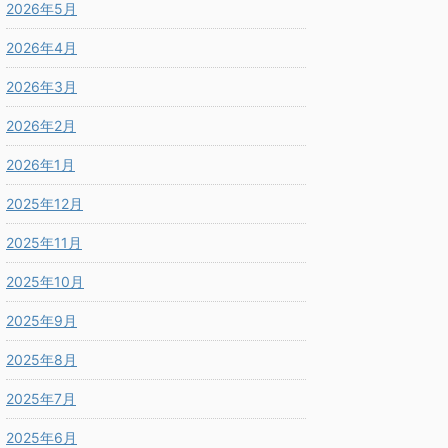
2026年5月
2026年4月
2026年3月
2026年2月
2026年1月
2025年12月
2025年11月
2025年10月
2025年9月
2025年8月
2025年7月
2025年6月