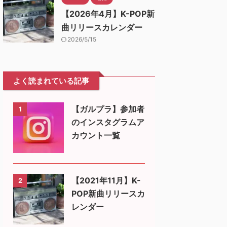
【2026年4月】K-POP新
曲リリースカレンダー
2026/5/15
よく読まれている記事
【ガルプラ】参加者
1
のインスタグラムア
カウント一覧
【2021年11月】K-
2
POP新曲リリースカ
レンダー