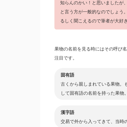
知らんのかい！と思いましたが
と言う方が一般的なのでしょう
るしく聞こえるので筆者が大好
果物の名前を見る時にはその呼び名
注目です。
固有語
古くから親しまれている果物。
して固有語の名前を持った果物
漢字語
交易で外から入ってきて、当時