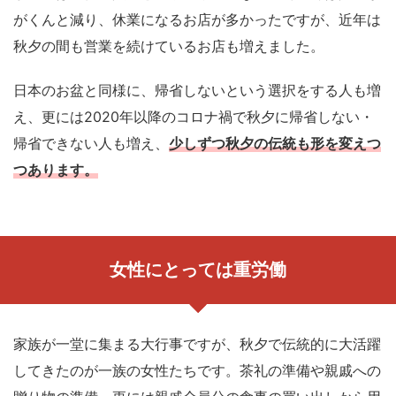
がくんと減り、休業になるお店が多かったですが、近年は
秋夕の間も営業を続けているお店も増えました。
日本のお盆と同様に、帰省しないという選択をする人も増
え、更には2020年以降のコロナ禍で秋夕に帰省しない・
帰省できない人も増え、
少しずつ秋夕の伝統も形を変えつ
つあります。
女性にとっては重労働
家族が一堂に集まる大行事ですが、秋夕で伝統的に大活躍
してきたのが一族の女性たちです。茶礼の準備や親戚への