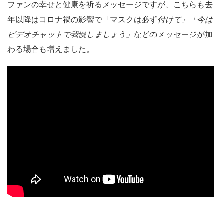
ファンの幸せと健康を祈るメッセージですが、こちらも去
年以降はコロナ禍の影響で「マスクは必ず
付けて」「今は
ビデオチャットで我慢しましょう」
などのメッセージが加
わる場合も増えました。