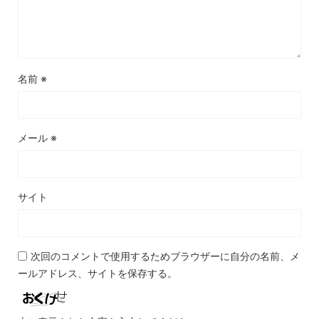
名前
※
メール
※
サイト
次回のコメントで使用するためブラウザーに自分の名前、メ
ールアドレス、サイトを保存する。