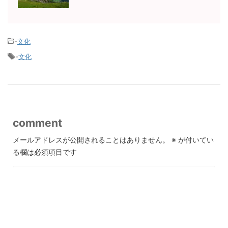
-
文化
-
文化
comment
メールアドレスが公開されることはありません。
※
が付いてい
る欄は必須項目です