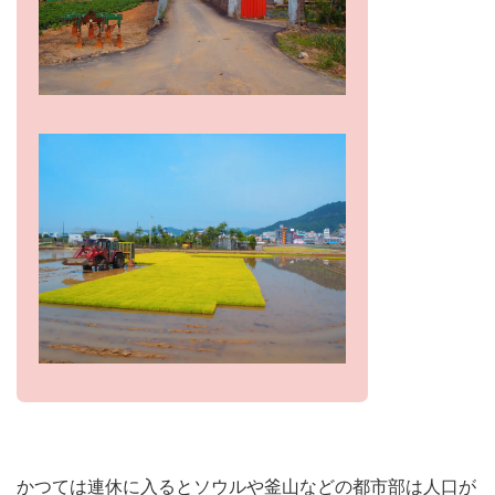
かつては連休に入るとソウルや釜山などの都市部は人口が