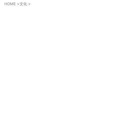
HOME
>
文化
>