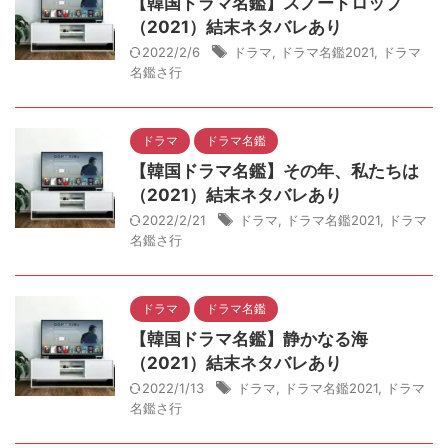
【韓国ドラマ名鑑】スノードロップ
（2021）結末ネタバレあり
2022/2/6
ドラマ
,
ドラマ名鑑2021
,
ドラマ
名鑑さ行
ドラマ
ドラマ名鑑
【韓国ドラマ名鑑】その年、私たちは
（2021）結末ネタバレあり
2022/2/21
ドラマ
,
ドラマ名鑑2021
,
ドラマ
名鑑さ行
ドラマ
ドラマ名鑑
【韓国ドラマ名鑑】静かなる海
（2021）結末ネタバレあり
2022/1/13
ドラマ
,
ドラマ名鑑2021
,
ドラマ
名鑑さ行