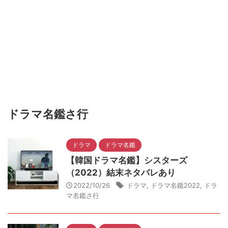
ドラマ名鑑さ行
ドラマ
ドラマ名鑑
【韓国ドラマ名鑑】シスターズ
（2022）結末ネタバレあり
2022/10/26
ドラマ
,
ドラマ名鑑2022
,
ドラ
マ名鑑さ行