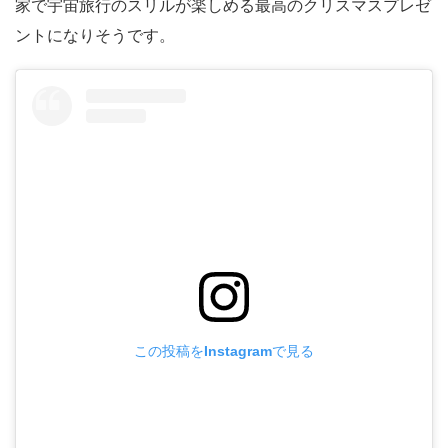
家で宇宙旅行のスリルが楽しめる最高のクリスマスプレゼ
ントになりそうです。
この投稿をInstagramで見る