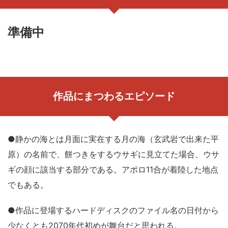
準備中
作品にまつわるエピソード
●静かの海とは月面に実在する月の海（玄武岩で出来た平
原）の名前で、餅つきをするウサギに見立てた場合、ウサ
ギの顔に該当する部分である。アポロ11合が着陸した地点
でもある。
●作品に登場するハードディスクのファイル名の日付から
少なくとも2070年代初めが舞台だと思われる。