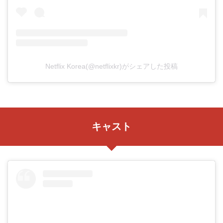
Netflix Korea(@netflixkr)がシェアした投稿
キャスト