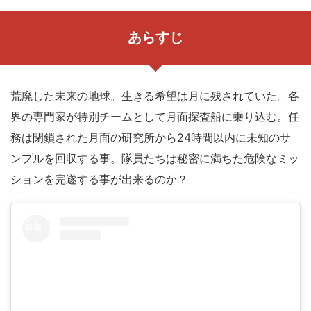
あらすじ
荒廃した未来の地球。生きる希望は月に残されていた。各
界の専門家が特別チームとして月面探査船に乗り込む。任
務は閉鎖された月面の研究所から24時間以内に未知のサ
ンプルを回収する事。隊員たちは秘密に満ちた危険なミッ
ションを完遂する事が出来るのか？