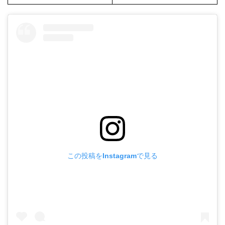
この投稿をInstagramで見る