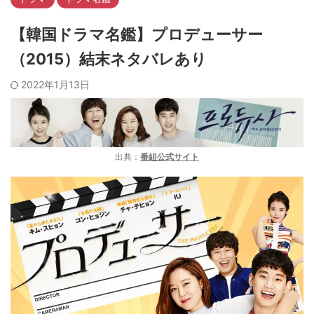
【韓国ドラマ名鑑】プロデューサー
（2015）結末ネタバレあり
2022年1月13日
出典：
番組公式サイト