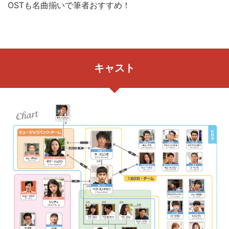
OSTも名曲揃いで筆者おすすめ！
キャスト