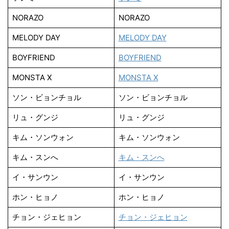
NORAZO
NORAZO
MELODY DAY
MELODY DAY
BOYFRIEND
BOYFRIEND
MONSTA X
MONSTA X
ソン・ビョンチョル
ソン・ビョンチョル
リュ・グンジ
リュ・グンジ
キム・ソンウォン
キム・ソンウォン
キム・スンへ
キム・スンへ
イ・サンウン
イ・サンウン
ホン・ヒョノ
ホン・ヒョノ
チョン・ジェヒョン
チョン・ジェヒョン