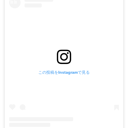
この投稿をInstagramで見る