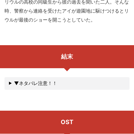
リウルの高校の同級生から彼の過去を聞いた二人。そんな
時、警察から連絡を受けたアイが遊園地に駆けつけるとリ
ウルが最後のショーを開こうとしていた。
結末
▼ネタバレ注意！！
OST