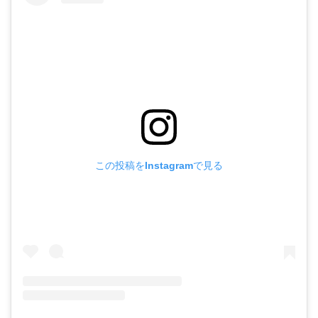
この投稿をInstagramで見る