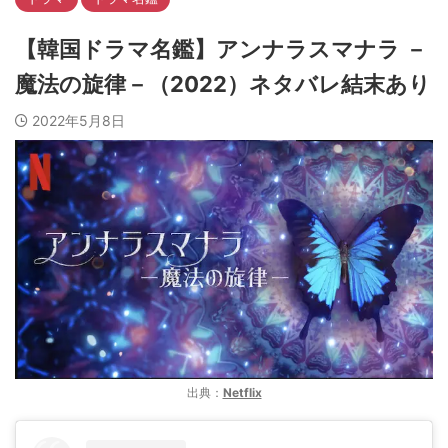
【韓国ドラマ名鑑】アンナラスマナラ －
魔法の旋律－（2022）ネタバレ結末あり
2022年5月8日
出典：
Netflix