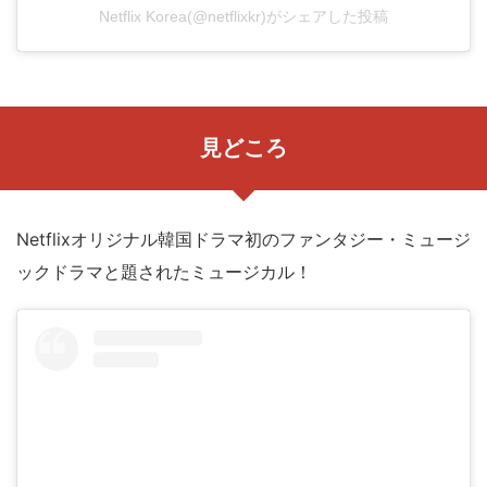
Netflix Korea(@netflixkr)がシェアした投稿
見どころ
Netflixオリジナル韓国ドラマ初のファンタジー・ミュージ
ックドラマと題されたミュージカル！